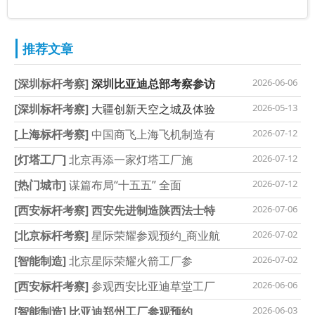
推荐文章
[深圳标杆考察]
深圳比亚迪总部考察参访
2026-06-06
[深圳标杆考察]
大疆创新天空之城及体验
2026-05-13
[上海标杆考察]
中国商飞上海飞机制造有
2026-07-12
[灯塔工厂]
北京再添一家灯塔工厂施
2026-07-12
[热门城市]
谋篇布局“十五五” 全面
2026-07-12
[西安标杆考察]
西安先进制造陕西法士特
2026-07-06
[北京标杆考察]
星际荣耀参观预约_商业航
2026-07-02
[智能制造]
北京星际荣耀火箭工厂参
2026-07-02
[西安标杆考察]
参观西安比亚迪草堂工厂
2026-06-06
[智能制造]
比亚迪郑州工厂参观预约
2026-06-03