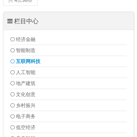
共
4
页
36
条
栏目中心
经济金融
智能制造
互联网科技
人工智能
地产建筑
文化创意
乡村振兴
电子商务
低空经济