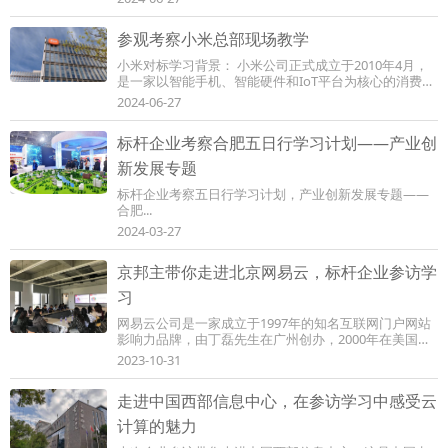
参观考察小米总部现场教学
小米对标学习背景： 小米公司正式成立于2010年4月，
是一家以智能手机、智能硬件和IoT平台为核心的消费电
子及智能制造公司。创立至今，小米已成为全球...
2024-06-27
标杆企业考察合肥五日行学习计划——产业创
新发展专题
标杆企业考察五日行学习计划，产业创新发展专题——
合肥...
2024-03-27
京邦主带你走进北京网易云，标杆企业参访学
习
网易云公司是一家成立于1997年的知名互联网门户网站
影响力品牌，由丁磊先生在广州创办，2000年在美国
NASDAQ股票交易所挂牌上市，2020年在香港联交所挂
2023-10-31
牌...
走进中国西部信息中心，在参访学习中感受云
计算的魅力