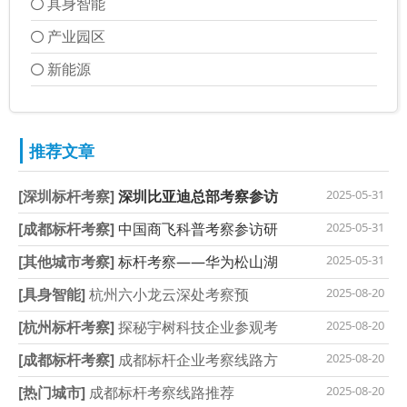
具身智能
产业园区
新能源
推荐文章
[深圳标杆考察]
深圳比亚迪总部考察参访
2025-05-31
[成都标杆考察]
中国商飞科普考察参访研
2025-05-31
[其他城市考察]
标杆考察——华为松山湖
2025-05-31
[具身智能]
杭州六小龙云深处考察预
2025-08-20
[杭州标杆考察]
探秘宇树科技企业参观考
2025-08-20
[成都标杆考察]
成都标杆企业考察线路方
2025-08-20
[热门城市]
成都标杆考察线路推荐
2025-08-20