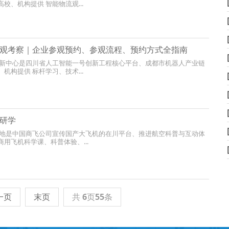
校、机构提供 智能物流观...
观考察｜企业参观预约、参观流程、预约方式全指南
创新中心是四川省人工智能一号创新工程核心平台、成都市机器人产业链
机构提供 标杆学习、技术...
研学
基地是中国商飞公司宣传国产大飞机的在川平台、推进航空科普与互动体
用飞机科学课、科普体验、...
一页
末页
共
6
页
55
条