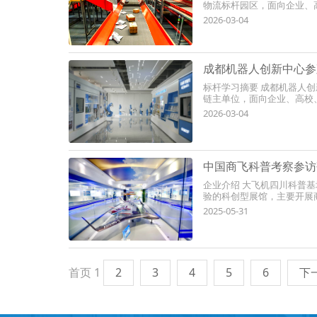
物流标杆园区，面向企业、高
2026-03-04
成都机器人创新中心参
标杆学习摘要 成都机器人
链主单位，面向企业、高校、
2026-03-04
中国商飞科普考察参访
企业介绍 大飞机四川科普
验的科创型展馆，主要开展商
2025-05-31
首页
1
2
3
4
5
6
下