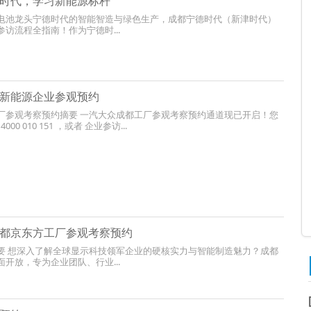
时代，学习新能源标杆
电池龙头宁德时代的智能智造与绿色生产，成都宁德时代（新津时代）
访流程全指南！作为宁德时...
新能源企业参观预约
厂参观考察预约摘要 一汽大众成都工厂参观考察预约通道现已开启！您
0 010 151 ，或者 企业参访...
都京东方工厂参观考察预约
要 想深入了解全球显示科技领军企业的硬核实力与智能制造魅力？成都
开放，专为企业团队、行业...