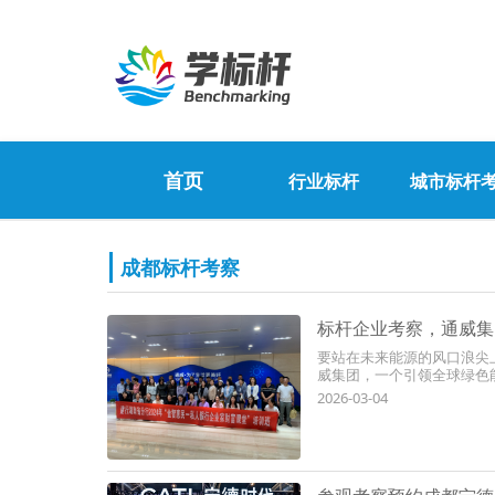
首页
行业标杆
城市标杆
成都标杆考察
标杆企业考察，通威集
要站在未来能源的风口浪尖
威集团，一个引领全球绿色能
2026-03-04