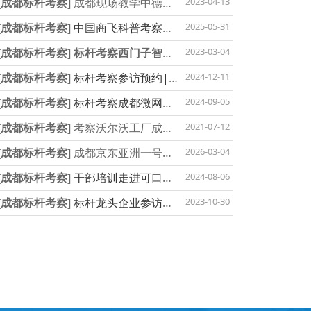
[成都标杆考察]
成都现场教学中德智能网
2023-04-13
[成都标杆考察]
中国商飞科普考察参访研
2025-05-31
[成都标杆考察]
标杆考察西门子智能制造
2023-03-04
[成都标杆考察]
标杆考察参访预约|国家川
2024-12-11
[成都标杆考察]
标杆考察成都微网优联：
2024-09-05
[成都标杆考察]
考察沃尔沃工厂成都现场
2021-07-12
[成都标杆考察]
成都京东亚洲一号参观考
2026-03-04
[成都标杆考察]
干部培训走进可口可乐，
2024-08-06
[成都标杆考察]
标杆龙头企业参访——德
2023-10-30