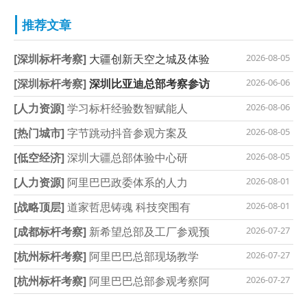
推荐文章
[深圳标杆考察]
大疆创新天空之城及体验
2026-08-05
[深圳标杆考察]
深圳比亚迪总部考察参访
2026-06-06
[人力资源]
学习标杆经验数智赋能人
2026-08-06
[热门城市]
字节跳动抖音参观方案及
2026-08-05
[低空经济]
深圳大疆总部体验中心研
2026-08-05
[人力资源]
阿里巴巴政委体系的人力
2026-08-01
[战略顶层]
道家哲思铸魂 科技突围有
2026-08-01
[成都标杆考察]
新希望总部及工厂参观预
2026-07-27
[杭州标杆考察]
阿里巴巴总部现场教学
2026-07-27
[杭州标杆考察]
阿里巴巴总部参观考察阿
2026-07-27