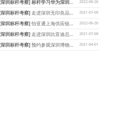
[深圳标杆考察]
标杆学习华为深圳总部现
2022-06-26
[深圳标杆考察]
走进深圳无印良品学习极
2021-07-09
[深圳标杆考察]
怡亚通上海供应链标杆考
2022-06-26
[深圳标杆考察]
走进深圳比亚迪总部学习
2021-07-09
[深圳标杆考察]
预约参观深圳博物馆，了
2021-04-01