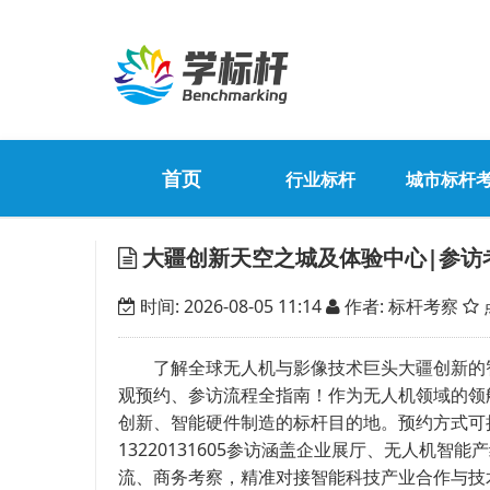
首页
行业标杆
城市标杆
大疆创新天空之城及体验中心|参访
时间: 2026-08-05 11:14
作者: 标杆考察
了解全球无人机与影像技术巨头大疆创新的智
观预约、参访流程全指南！作为无人机领域的领
创新、智能硬件制造的标杆目的地。预约方式可拨打团
13220131605参访涵盖企业展厅、无人机
流、商务考察，精准对接智能科技产业合作与技