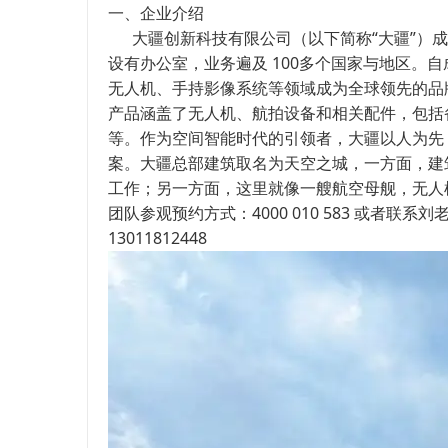
一、企业介绍
大疆创新科技有限公司（以下简称“大疆”）成立
设有办公室，业务遍及 100多个国家与地区。
无人机、手持影像系统等领域成为全球领先的品
产品涵盖了无人机、航拍设备和相关配件，包括备受欢迎的
等。作为空间智能时代的引领者，大疆以人为先
案。大疆总部建筑取名为天空之城，一方面，建
工作；另一方面，这里就像一艘航空母舰，无人
团队参观预约方式：4000 010 583 或者联系刘
13011812448