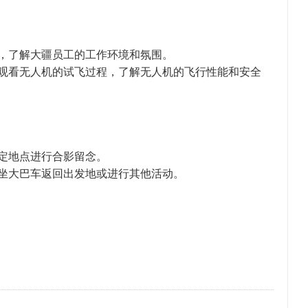
，了解大疆员工的工作环境和氛围。
观看无人机的试飞过程，了解无人机的飞行性能和安全
定地点进行合影留念。
坐大巴车返回出发地或进行其他活动。