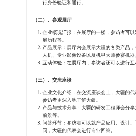
行身份验证和通行。
（二）、参观展厅
企业概况汇报：在展厅的一楼，参访者可以
展历程等。
产品展示：展厅内会展示大疆的各类产品，
人机、专业影像设备以及机甲大师参赛机器
互动体验：在展厅内，参访者还可以进行互
（三）、交流座谈
企业文化介绍：在交流座谈会上，大疆的代
参访者更深入地了解大疆。
产品与技术分享：大疆的研发工程师会分享
前景等。
问答环节：参访者可以就产品应用、设计、
问，大疆的代表会进行专业回答。