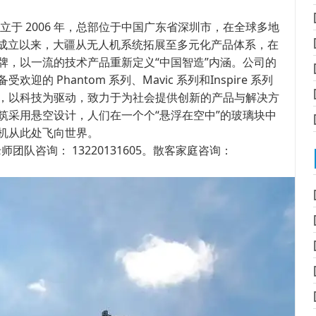
于 2006 年，总部位于中国广东省深圳市，在全球多地
自成立以来，大疆从无人机系统拓展至多元化产品体系，在
牌，以一流的技术产品重新定义“中国智造”内涵。公司的
 Phantom 系列、Mavic 系列和Inspire 系列
，以科技为驱动，致力于为社会提供创新的产品与解决方
筑采用悬空设计，人们在一个个“悬浮在空中”的玻璃块中
机从此处飞向世界。
老师团队咨询： 13220131605。散客家庭咨询：