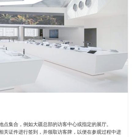
地点集合，例如大疆总部的访客中心或指定的展厅。
相关证件进行签到，并领取访客牌，以便在参观过程中进