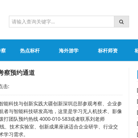
考察
热点标杆
海外游学
标杆师资
考察预约通道
点击:
能科技与创新实践大疆创新深圳总部参观考察、企业参
航者与智能科技研发高地，这里是学习无人机技术、影像
队预约热线 4000-010-583或者联系刘老师
智能产线、技术实验室、创新成果座谈适合企业研学、行业交
术学习需求。