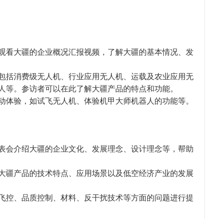
观看大疆的企业概况汇报视频，了解大疆的基本情况、发
包括消费级无人机、行业应用无人机、运载及农业应用无
人等。参访者可以在此了解大疆产品的特点和功能。
动体验，如试飞无人机、体验机甲大师机器人的功能等。
表会介绍大疆的企业文化、发展理念、设计理念等，帮助
大疆产品的技术特点、应用场景以及低空经济产业的发展
飞控、品质控制、材料、反干扰技术等方面的问题进行提