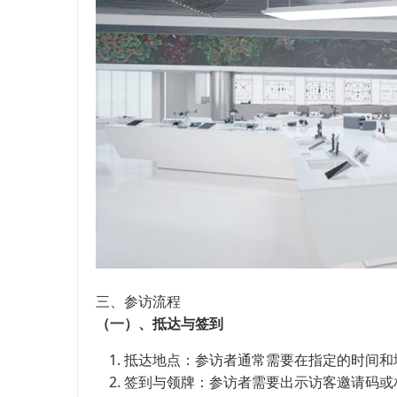
三、参访流程
（一）、抵达与签到
抵达地点：参访者通常需要在指定的时间和
签到与领牌：参访者需要出示访客邀请码或