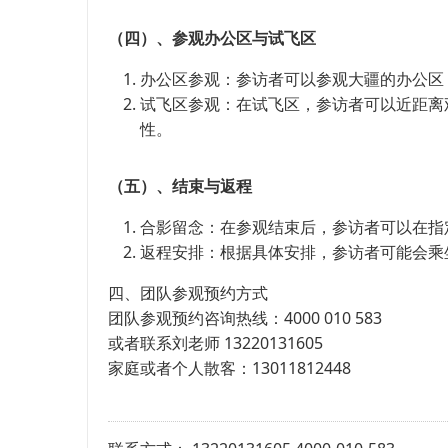
（四）、参观办公区与试飞区
办公区参观：参访者可以参观大疆的办公区
试飞区参观：在试飞区，参访者可以近距离
性。
（五）、结束与返程
合影留念：在参观结束后，参访者可以在指
返程安排：根据具体安排，参访者可能会乘
四、团队参观预约方式
团队参观预约咨询热线：4000 010 583
或者联系刘老师 13220131605
家庭或者个人散客：13011812448