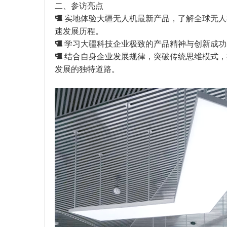
二、参访亮点
 实地体验大疆无人机最新产品，了解全球无
速发展历程。
 学习大疆科技企业极致的产品精神与创新成
 结合自身企业发展规律，突破传统思维模式
发展的独特道路。