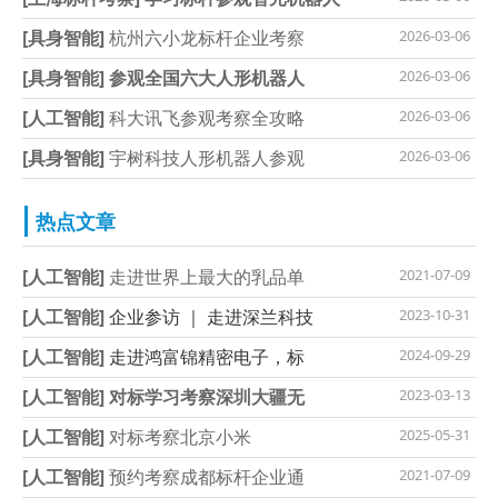
[具身智能]
杭州六小龙标杆企业考察
2026-03-06
[具身智能]
参观全国六大人形机器人
2026-03-06
[人工智能]
科大讯飞参观考察全攻略
2026-03-06
[具身智能]
宇树科技人形机器人参观
2026-03-06
热点文章
[人工智能]
走进世界上最大的乳品单
2021-07-09
[人工智能]
企业参访 ｜ 走进深兰科技
2023-10-31
[人工智能]
走进鸿富锦精密电子，标
2024-09-29
[人工智能]
对标学习考察深圳大疆无
2023-03-13
[人工智能]
对标考察北京小米
2025-05-31
[人工智能]
预约考察成都标杆企业通
2021-07-09