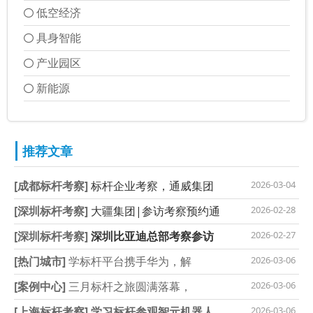
低空经济
具身智能
产业园区
新能源
推荐文章
[成都标杆考察]
标杆企业考察，通威集团
2026-03-04
[深圳标杆考察]
大疆集团|参访考察预约通
2026-02-28
[深圳标杆考察]
深圳比亚迪总部考察参访
2026-02-27
[热门城市]
学标杆平台携手华为，解
2026-03-06
[案例中心]
三月标杆之旅圆满落幕，
2026-03-06
[上海标杆考察]
学习标杆参观智元机器人
2026-03-06