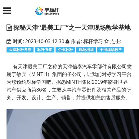
探秘天津“最美工厂”之一天津现场教学基地
时间: 2023-10-03 12:30
作者: 标杆学习
点击:
天津标杆考察
标杆考察
企业标杆
现场培训
干部现场教学
有天津最美工厂之称的天津信泰汽车零部件有限公司隶
属于敏实（MINTH）集团的子公司，让我们对标学习平台
为您预约对标学习吧。据悉MINTH集团2019年跻身世界
汽车供应商第86名，主要从事汽车零部件及相关产品的研
究、开发、设计、生产、销售，并提供相关的售后服务。