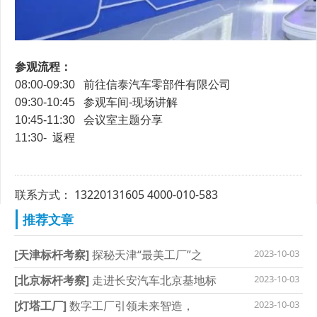
参观流程：
08:00-09:30
前往信泰汽车零部件有限公司
09:30-10:45 参观车间-现场讲解
10:45-11:30 会议室主题分享
11:30- 返程
联系方式： 13220131605 4000-010-583
推荐文章
[天津标杆考察]
探秘天津“最美工厂”之
2023-10-03
[北京标杆考察]
走进长安汽车北京基地标
2023-10-03
[灯塔工厂]
数字工厂引领未来智造，
2023-10-03