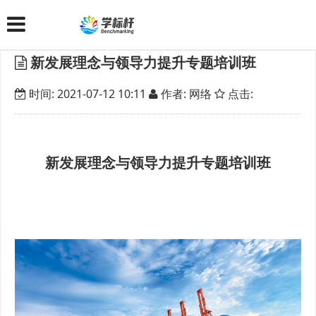
新发展理念与领导力提升专题培训班
时间: 2021-07-12 10:11
作者: 网络
点击:
新发展理念与领导力提升专题培训班