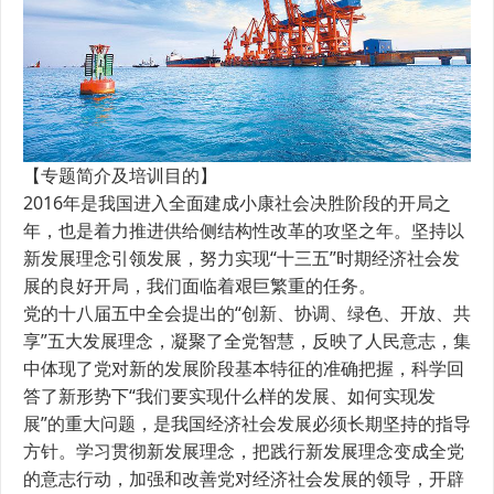
【专题简介及培训目的】
2016年是我国进入全面建成小康社会决胜阶段的开局之
年，也是着力推进供给侧结构性改革的攻坚之年。坚持以
新发展理念引领发展，努力实现“十三五”时期经济社会发
展的良好开局，我们面临着艰巨繁重的任务。
党的十八届五中全会提出的“创新、协调、绿色、开放、共
享”五大发展理念，凝聚了全党智慧，反映了人民意志，集
中体现了党对新的发展阶段基本特征的准确把握，科学回
答了新形势下“我们要实现什么样的发展、如何实现发
展”的重大问题，是我国经济社会发展必须长期坚持的指导
方针。学习贯彻新发展理念，把践行新发展理念变成全党
的意志行动，加强和改善党对经济社会发展的领导，开辟