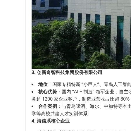
3. 创新奇智科技集团股份有限公司
地位
：国家专精特新 “小巨人”、青岛人工智
核心优势
：国内 “AI + 制造” 领军企业，自
务超 1200 家企业客户，制造业营收占比超 8
合作案例
：与青岛啤酒、海尔、中加特等本土
学等高校共建人才实训体系
4. 海信系核心企业