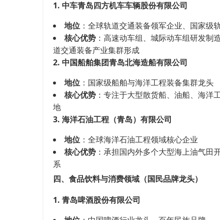
1. 中车青岛四方机车车辆股份有限公司
地位
：全球轨道交通装备领军企业、国家级
核心优势
：高速动车组、城际动车组研发制造
道交通装备产业集群形成
2. 中国船舶集团青岛北海造船有限公司
地位
：国家级船舶与海洋工程装备集群龙头
核心优势
：专注于大型散货船、油船、海洋
地
3. 海洋石油工程（青岛）有限公司
地位
：全球海洋石油工程领域核心企业
核心优势
：承担国内外多个大型海上油气田
系
四、食品饮料与消费领域（国民品牌龙头）
1. 青岛啤酒股份有限公司