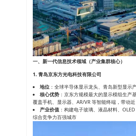
一、新一代信息技术领域（产业集群核心）
1. 青岛京东方光电科技有限公司
地位
：全球半导体显示龙头、青岛新型显示
核心优势
：京东方规模最大的显示模组生产基地
覆盖手机、显示器、AR/VR 等智能终端，带动近 
产业价值
：构建电子玻璃、液晶材料、OLE
综合竞争力百强城市