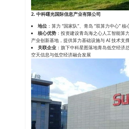
2. 中科曙光国际信息产业有限公司
地位
：算力 “国家队”、青岛 “双算力中心” 
核心优势
：投资建设青岛海之心人工智能算
产业创新基地，提供算力基础设施与 AI 技术支
关联企业
：旗下中科星图落地青岛低空经济
空天信息与低空经济融合发展