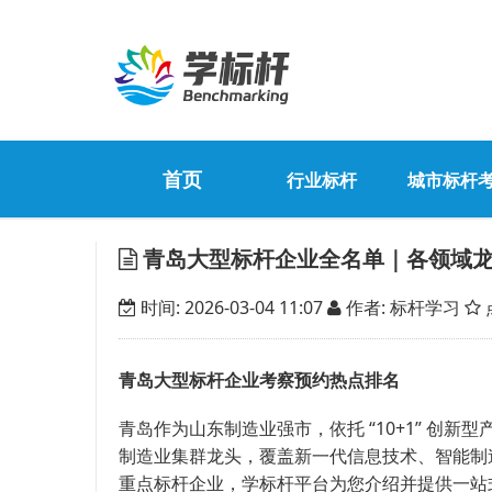
首页
行业标杆
城市标杆
青岛大型标杆企业全名单｜各领域
时间: 2026-03-04 11:07
作者: 标杆学习
青岛大型标杆企业考察预约热点排名
青岛作为山东制造业强市，依托 “10+1” 创新
制造业集群龙头，覆盖新一代信息技术、智能制
重点标杆企业，学标杆平台为您介绍并提供一站