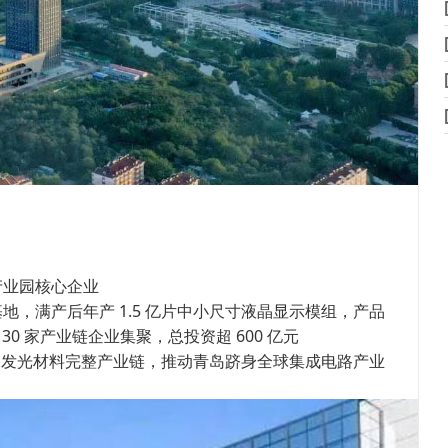
产业园核心企业
，满产后年产 1.5 亿片中小尺寸液晶显示模组，产品
30 家产业链企业集聚，总投资超 600 亿元
D 发光材料完整产业链，推动青岛跻身全球集成电路产业