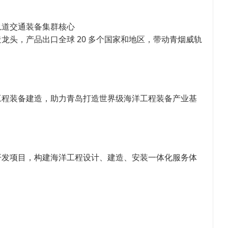
轨道交通装备集群核心
龙头，产品出口全球 20 多个国家和地区，带动青烟威轨
工程装备建造，助力青岛打造世界级海洋工程装备产业基
开发项目，构建海洋工程设计、建造、安装一体化服务体