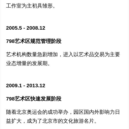
工作室为主初具雏形。
2005.5 - 2008.12
798艺术区规范管理阶段
艺术机构数量急剧增加，进入以艺术品交易为主要
业态增量的发展期。
2009.1 - 2013.12
798艺术区快速发展阶段
随着北京奥运会的成功举办，园区国内外影响力日
益扩大，成为了北京市的文化旅游名片。