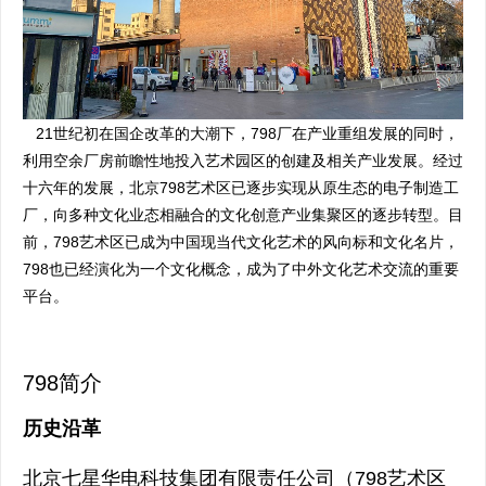
21世纪初在国企改革的大潮下，798厂在产业重组发展的同时，
利用空余厂房前瞻性地投入艺术园区的创建及相关产业发展。经过
十六年的发展，北京798艺术区已逐步实现从原生态的电子制造工
厂，向多种文化业态相融合的文化创意产业集聚区的逐步转型。目
前，798艺术区已成为中国现当代文化艺术的风向标和文化名片，
798也已经演化为一个文化概念，成为了中外文化艺术交流的重要
平台。
798简介
历史沿革
北京七星华电科技集团有限责任公司（798艺术区