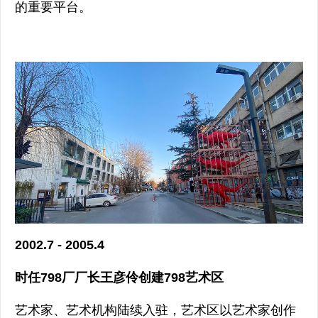
的重要平台。
2002.7 - 2005.4
时任798厂厂长王彦伶创建798艺术区
艺术家、艺术机构陆续入驻，艺术区以艺术家创作