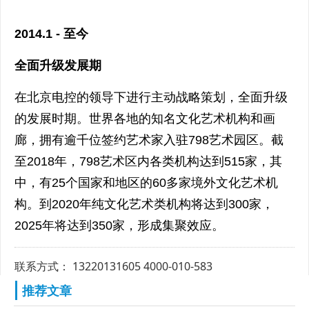
2014.1 - 至今
全面升级发展期
在北京电控的领导下进行主动战略策划，全面升级
的发展时期。世界各地的知名文化艺术机构和画
廊，拥有逾千位签约艺术家入驻798艺术园区。截
至2018年，798艺术区内各类机构达到515家，其
中，有25个国家和地区的60多家境外文化艺术机
构。到2020年纯文化艺术类机构将达到300家，
2025年将达到350家，形成集聚效应。
联系方式： 13220131605 4000-010-583
推荐文章