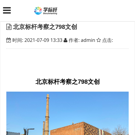
北京标杆考察之798文创
时间: 2021-07-09 13:33
作者: admin
点击:
北京标杆考察之798文创