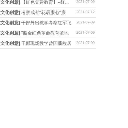
[文化创意]
【红色党建教育】--红旗渠
2021-07-09
[文化创意]
考察成都“花语廉心”廉
2021-07-12
[文化创意]
干部外出教学考察红军飞
2021-07-09
[文化创意]
“照金红色革命教育圣地
2021-07-09
[文化创意]
干部现场教学曾国藩故居
2021-07-09