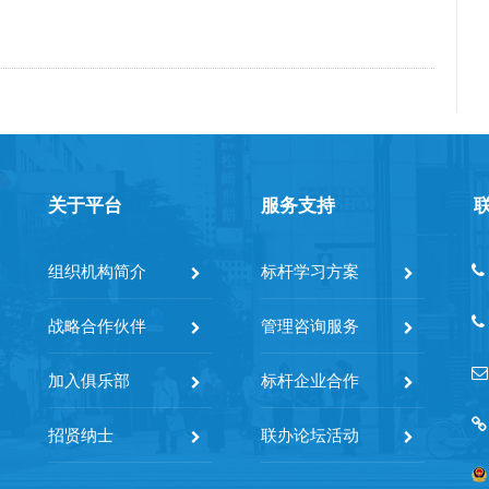
关于平台
服务支持
组织机构简介
标杆学习方案
战略合作伙伴
管理咨询服务
加入俱乐部
标杆企业合作
招贤纳士
联办论坛活动