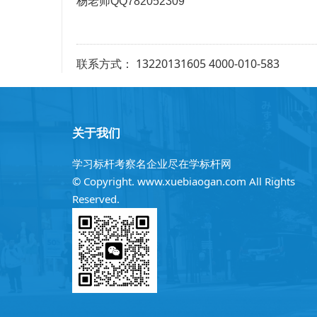
杨老师QQ782052309
联系方式： 13220131605 4000-010-583
关于我们
学习标杆考察名企业尽在学标杆网
© Copyright. www.xuebiaogan.com All Rights
Reserved.