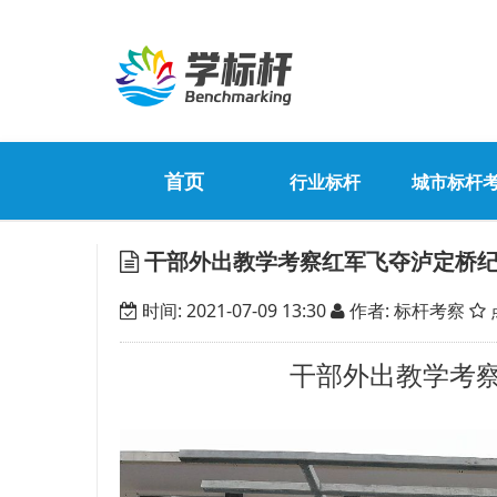
首页
行业标杆
城市标杆
干部外出教学考察红军飞夺泸定桥
时间: 2021-07-09 13:30
作者: 标杆考察
干部外出教学考