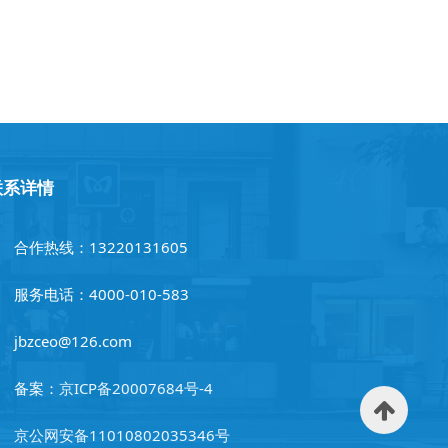
联系详情
合作热线：13220131605
服务电话：4000-010-583
jbzceo@126.com
备案：
京ICP备20007684号-4
京公网安备11010802035346号