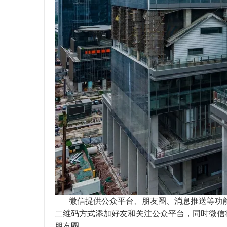
微信提供公众平台、朋友圈、消息推送等功能，
二维码方式添加好友和关注公众平台，同时微信
朋友圈。