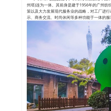
州塔)连为一体。其前身是建于1956年的广州
策以及大力发展现代服务业的战略，对工厂进行
示、商务交流、时尚休闲等多种功能于一体的服