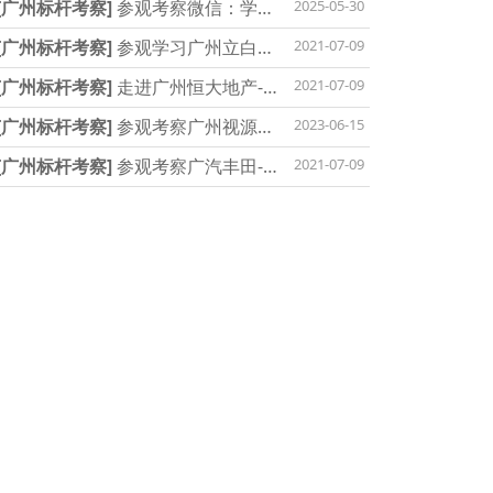
[广州标杆考察]
参观考察微信：学习互联
2025-05-30
[广州标杆考察]
参观学习广州立白集团
2021-07-09
[广州标杆考察]
走进广州恒大地产-对标学
2021-07-09
[广州标杆考察]
参观考察广州视源股份
2023-06-15
[广州标杆考察]
参观考察广汽丰田-学习丰
2021-07-09