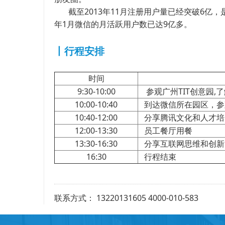
截至2013年11月注册用户量已经突破6亿
年1月微信的月活跃用户数已达9亿多。
丨行程安排
时间
9:30-10:00
参观广州TIT创意园,
10:00-10:40
到达微信所在园区，参
10:40-12:00
分享腾讯文化和人才培
12:00-13:30
员工餐厅用餐
13:30-16:30
分享互联网思维和创新
16:30
行程结束
联系方式： 13220131605 4000-010-583