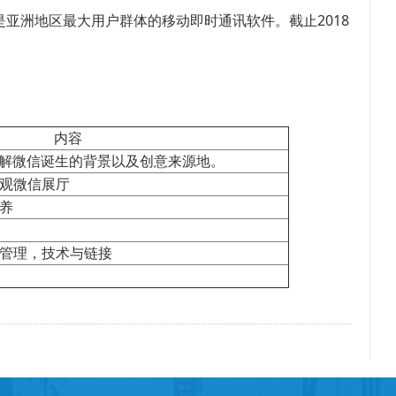
，是亚洲地区最大用户群体的移动即时通讯软件。截止2018
内容
了解微信诞生的背景以及创意来源地。
观微信展厅
养
管理，技术与链接